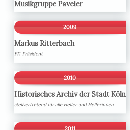
Musikgruppe Paveier
2009
Markus Ritterbach
FK-Präsident
2010
Historisches Archiv der Stadt Köln
stellvertretend für alle Helfer und Helferinnen
2011