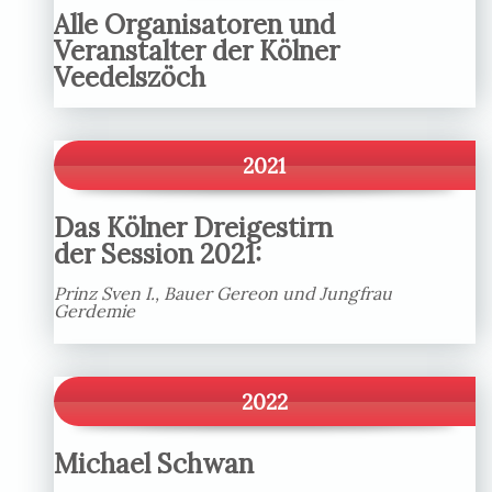
Alle Organisatoren und
Veranstalter der Kölner
Veedelszöch
2021
Das Kölner Dreigestirn
der Session 2021:
Prinz Sven I., Bauer Gereon und Jungfrau
Gerdemie
2022
Michael Schwan