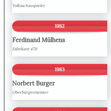
Volksschauspieler
1982
Ferdinand Mülhens
Fabrikant 4711
1983
Norbert Burger
Oberbürgermeister