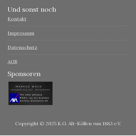
Und sonst noch
Kontakt
Impressum
Datenschutz
AGB
Sponsoren
Copyright © 2025 K.G. Alt-Köllen vun 1883 e.V.