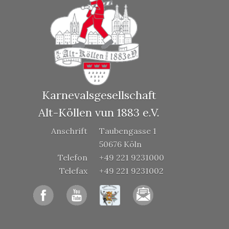
Karnevalsgesellschaft
Alt-Köllen vun 1883 e.V.
Anschrift
Taubengasse 1
50676 Köln
Telefon
+49 221 9231000
Telefax
+49 221 9231002