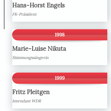
Hans-Horst Engels
FK-Präsident
1998
Marie-Luise Nikuta
Stimmungssängerin
1999
Fritz Pleitgen
Intendant WDR