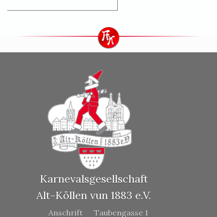
Karnevalsgesellschaft
Alt-Köllen vun 1883 e.V.
Anschrift
Taubengasse 1