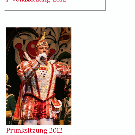
Prunksitzung 2012