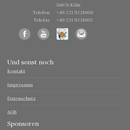
50676 Köln
Telefon
+49 221 9231000
Telefax
+49 221 9231002
Und sonst noch
Kontakt
Impressum
Datenschutz
AGB
Sponsoren