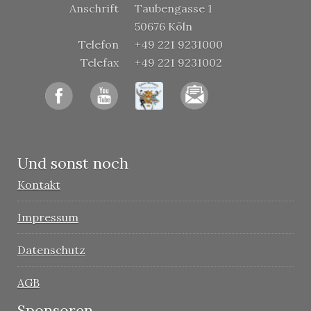
Anschrift
Taubengasse 1
50676 Köln
Telefon
+49 221 9231000
Telefax
+49 221 9231002
Und sonst noch
Kontakt
Impressum
Datenschutz
AGB
Sponsoren