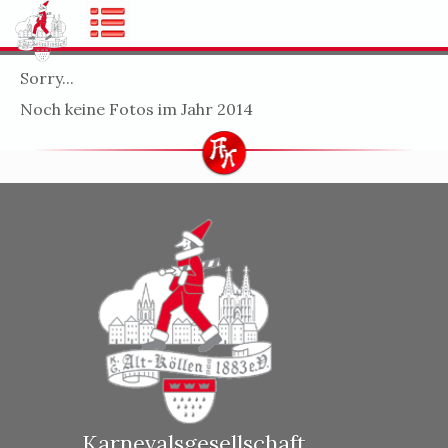
Sorry...
Noch keine Fotos im Jahr 2014
Karnevalsgesellschaft