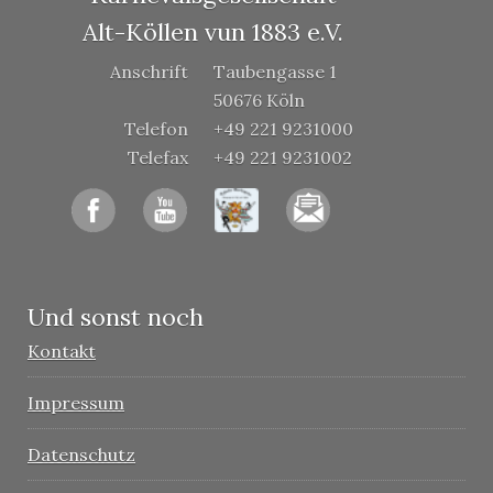
Alt-Köllen vun 1883 e.V.
Anschrift
Taubengasse 1
50676 Köln
Telefon
+49 221 9231000
Telefax
+49 221 9231002
Und sonst noch
Kontakt
Impressum
Datenschutz