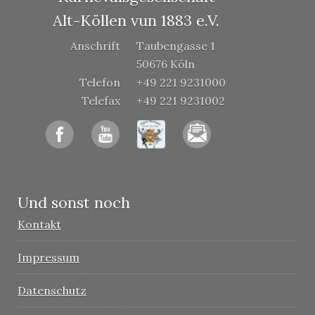
Alt-Köllen vun 1883 e.V.
Anschrift
Taubengasse 1
50676 Köln
Telefon
+49 221 9231000
Telefax
+49 221 9231002
Und sonst noch
Kontakt
Impressum
Datenschutz