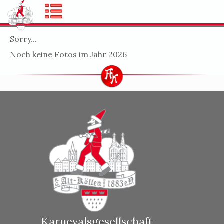
Sorry...
Noch keine Fotos im Jahr 2026
Karnevalsgesellschaft